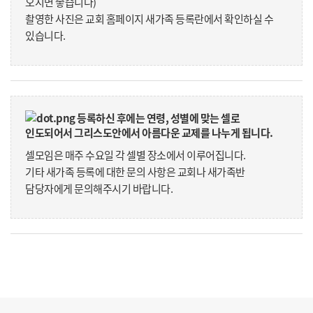
오시면 좋습니다)
촬영한 사진은 교회 홈페이지 새가족 등록란에서 확인하실 수
있습니다.
등록하신 후에는 연령, 성별에 맞는 셀로
인도되어서 그리스도안에서 아름다운 교제를 나누게 됩니다.
셀모임은 매주 수요일 각 셀별 장소에서 이루어집니다.
기타 새가족 등록에 대한 문의 사항은 교회나 새가족반
담당자에게 문의해주시기 바랍니다.