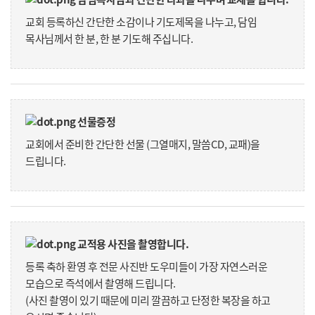
교회 등록하신 간단한 소감이나 기도제목을 나누고, 담임
목사님께서 한 분, 한 분 기도해 주십니다.
선물증정
교회에서 준비한 간단한 선물 (그열매지, 말씀CD, 교패)을
드립니다.
교적용 사진을 촬영합니다.
등록 축하 환영 후 전문 사진반 도우미들이 가장 자연스러운
모습으로 즉석에서 촬영해 드립니다.
(사진 촬영이 있기 때문에 미리 깔끔하고 단정한 복장을 하고