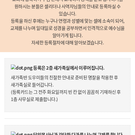
원하시는 분들은 셀리더나 사역자님들의 안내로 등록하실 수
있습니다.
등록을 하신 후에는 누구나 연령과 성별에 맞는 셀에 소속이 되어,
교제를 나누며 일대일로 성경을 공부하면서 인격적으로 예수님을
알아가게 됩니다.
자세한 등록절차에 대해 알아보겠습니다.
등록은 2층 새가족실에서 이루어집니다.
새가족반 도우미들의 친절한 안내로 준비된 명찰을 착용한 후
새가족실로 들어갑니다.
(등록카드는 그 전주 화요일까지 빈 칸 없이 꼼꼼히 기재하신 후
1층 사무실로 제출합니다.)
담임목사님과 간단한 다과를 나누며 교제를 합니다.