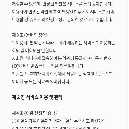
개정할 수 있으며, 변경된 약관은 서비스를 통해 공지합니다.
이용자가 변경된 약관의 효력 발생일 이후에도 서비스를 계속
이용할 경우, 약관의 변경 사항에 동의한 것으로 간주합니다.
제 3 조 (용어의 정의)
1. 이용자: 본 약관에 따라 교회가 제공하는 서비스를 이용하는
회원 및 비회원을 말합니다.
2. 회원: 서비스에 접속하여 본 약관에 동의하고 이용자 번호
(ID)와 비밀번호를 발급받은 자를 말합니다.
3. 콘텐츠: 교회가 서비스 상에서 제공하는 설교 영상, 텍스트,
이미지 등 모든 자료를 의미합니다.
제 2 장 서비스 이용 및 관리
제 4 조 (이용 신청 및 승낙)
① 이용계약은 이용자가 약관 내용에 동의하고 회원가입
신청을 하면, 교회가 이를 승낙함으로써 성립합니다.