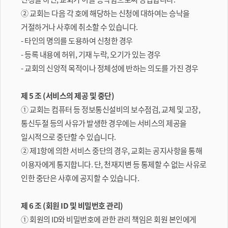
② 교회는 다음 각 호에 해당하는 신청에 대하여는 승낙을
거절하거나 사후에 취소할 수 있습니다.
- 타인의 명의를 도용하여 신청한 경우
- 등록 내용에 허위, 기재 누락, 오기가 있는 경우
- 교회의 신앙적 목적이나 정체성에 반하는 의도를 가진 경우
제 5 조 (서비스의 제공 및 중단)
① 교회는 컴퓨터 등 정보통신설비의 보수점검, 교체 및 고장,
통신두절 등의 사유가 발생한 경우에는 서비스의 제공을
일시적으로 중단할 수 있습니다.
② 제1항에 의한 서비스 중단의 경우, 교회는 공지사항을 통해
이용자에게 통지합니다. 단, 천재지변 등 통제할 수 없는 사유로
인한 중단은 사후에 공지할 수 있습니다.
제 6 조 (회원 ID 및 비밀번호 관리)
① 회원의 ID와 비밀번호에 관한 관리 책임은 회원 본인에게