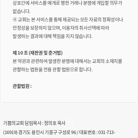
상호간에 서비스를 매개로 행한 거래나 분쟁에 개입할 의무가
없습니다.
④ 교회는 본 서비스를 통해 제공되는 모든 자료의 정확성이나
안정성을 보장하지 않으며, 이용자의 취사선택에 따라
발생하는 결과에 대해 책임을 지지 않습니다.
제 10 조 (재판권 및 준거법)
본 약관과 관련하여 발생한 분쟁에 대해서는 교회의 소재지를
관할하는 법원을 전용 관할 법원으로 합니다.
관할법원 :
기쁨의교회 담임목사 : 정의호 목사
(16919) 경기도 용인시 기흥구 구성로 96 / 대표번호 : 031-713-