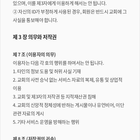
있으며, 이를 제3자에게 이용하게 해서는 안 됩니다.
② 자신의 ID가 부정하게 사용된 경우, 회원은 반드시 교회에 그
사실을 통보해야 합니다.
제 3 장 의무와 저작권
제 7 조 (이용자의 의무)
이용자는 다음 각 호의 행위를 하여서는 안 됩니다.
1. 타인의 정보 도용 및 허위 사실 기재
2. 교회의 사전 승낙 없는 서비스 자료의 복제, 유통 및 상업적
이용
3. 교회 및 제3자의 저작권 등 지적재산권 침해
4. 교회의 신앙적 정체성에 반하는 게시물이나 유언비어, 이단
관련 자료의 게시
5. 기타 서비스 운영을 방해하는 행위
제 8 조 (저작권의 귀속)