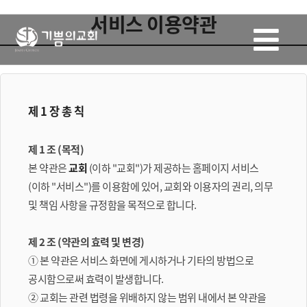
서비스 이용약관
제 1 장 총 칙
제 1 조 (목적)
본 약관은
교회
(이하 "교회")가 제공하는 홈페이지 서비스
(이하 "서비스")를 이용함에 있어, 교회와 이용자의 권리, 의무
및 책임 사항을 규정함을 목적으로 합니다.
제 2 조 (약관의 효력 및 변경)
① 본 약관은 서비스 화면에 게시하거나 기타의 방법으로
공시함으로써 효력이 발생합니다.
② 교회는 관련 법령을 위배하지 않는 범위 내에서 본 약관을