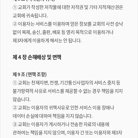
① 교회가 작성한 저작물에 대한 저작권 및 기타 지적재산권은
교회에 귀속됩니다.
② 이용자는 서비스를 이용하며 얻은 정보를 교회의 사전 승낙
없이 복제, 송신, 출판, 배포 등 영리 목적으로 이용하거나
제3자에게 이용하게 해서는 안 됩니다.
제 4 장 손해배상 및 면책
제 9 조 (면책 조항)
① 교회는 천재지변, 전쟁, 기간통신사업자의 서비스 중지 등
불가항력적 사유로 서비스를 제공할 수 없는 경우 책임을 지지
않습니다.
② 교회는 이용자의 귀책사유로 인한 서비스 이용 장애나
데이터 손실에 대하여 책임을 지지 않습니다.
③ 교회는 이용자가 게시하거나 전송한 자료의 내용에
관하여는 책임을 지지 않으며, 이용자 간 또는 이용자와 제3자