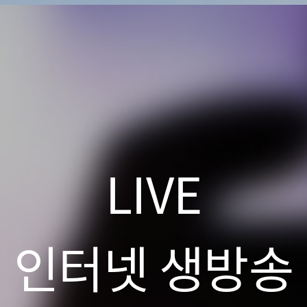
LIVE
인터넷 생방송