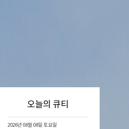
오늘의 큐티
2026년 08월 08일 토요일