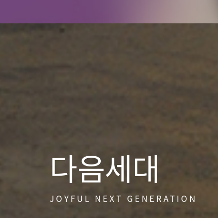
다음세대
JOYFUL NEXT GENERATION