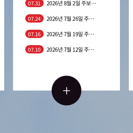
07.31
2026년 8월 2일 주보입니다
07.24
2026년 7월 26일 주보입니다
07.16
2026년 7월 19일 주보입니다
07.10
2026년 7월 12일 주보입니다