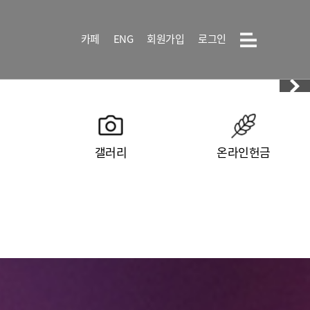
카페
ENG
회원가입
로그인
갤러리
온라인헌금