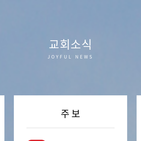
교회소식
JOYFUL NEWS
주 보