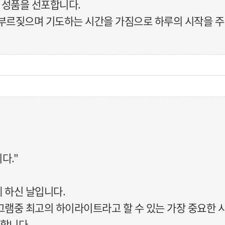
의 성품을 선포합니다.
 부르짖으며 기도하는 시간을 가짐으로 하루의 시작을 
다."
 하신 날입니다.
램중 최고의 하이라이트라고 할 수 있는 가장 중요한 
비합니다.