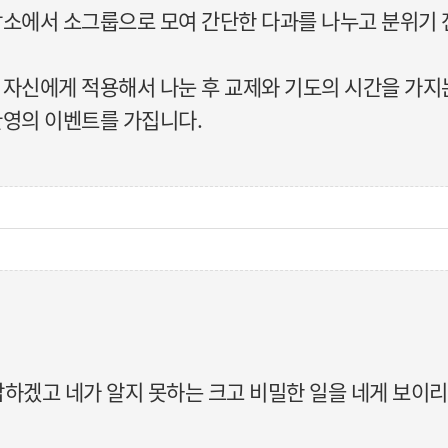
장소에서 소그룹으로 모여 간단한 다과를 나누고 분위기 전환을
을 자신에게 적용해서 나눈 후 교제와 기도의 시간을 가
 환영의 이벤트를 가집니다.
하겠고 네가 알지 못하는 크고 비밀한 일을 네게 보이리라"