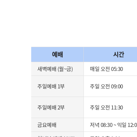
예배
시간
새벽예배 (월~금)
매일 오전 05:30
주일예배 1부
주일 오전 09:00
주일예배 2부
주일 오전 11:30
금요예배
저녁 08:30 ~ 익일 12:0