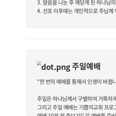
3. 말씀을 나눈 후 깨닫게 된 하나님
4. 선포 이후에는 개인적으로 주님께
주일예배
"한 번의 예배를 통해서 인생이 바뀝니
주일은 하나님께서 구별하여 거룩하게
그리고 주일 예배는 기쁨의교회 프로그
예배 10분 전 중보기도로 예배를 준