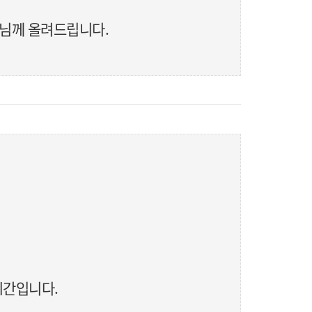
주님께 올려드립니다.
시간입니다.