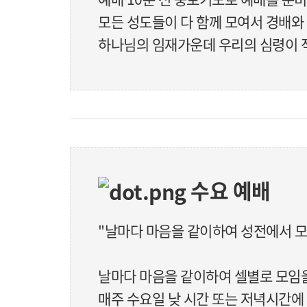
모든 성도들이 다 함께 모여서 경배와
하나님의 임재가운데 우리의 심령이 
수요 예배
"날마다 마음을 같이하여 성전에서 모이
날마다 마음을 같이하여 셀별로 모임
매주 수요일 낮 시간 또는 저녁시간에