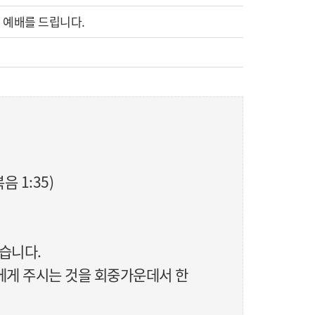
 예배를 드립니다.
 1:35)
있습니다.
에게 주시는 것을 회중가운데서 한