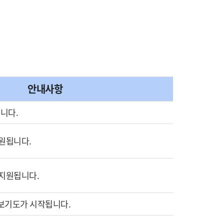
안내사항
니다.
지원됩니다.
 지원됩니다.
중보기도가 시작됩니다.