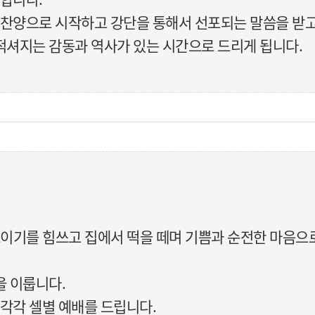
 찬양으로 시작하고 강단을 통해서 선포되는 말씀을 받
적셔지는 감동과 역사가 있는 시간으로 드리게 됩니다.
기를 힘쓰고 집에서 떡을 떼며 기쁨과 순전한 마음으로 음
을 이룹니다.
 각각 셀별 예배를 드립니다.