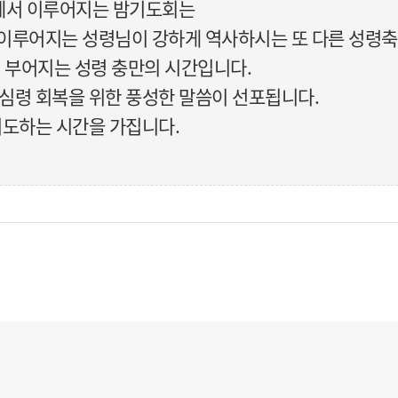
당에서 이루어지는 밤기도회는
 이루어지는 성령님이 강하게 역사하시는 또 다른 성령
이 부어지는 성령 충만의 시간입니다.
 심령 회복을 위한 풍성한 말씀이 선포됩니다.
 기도하는 시간을 가집니다.