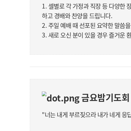
1. 셀별로 각 가정과 직장 등 다양한 
하고 경배와 찬양을 드립니다.
2. 주일 예배 때 선포된 요약한 말씀
3. 새로 오신 분이 있을 경우 즐거운
금요밤기도회
"너는 내게 부르짖으라 내가 네게 응답