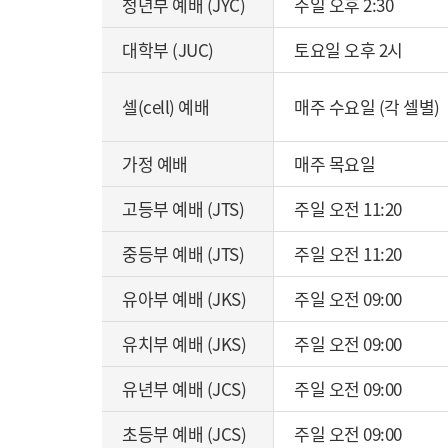
청년부 예배 (JYC)
주일 오후 2:30
대학부 (JUC)
토요일 오후 2시
셀(cell) 예배
매주 수요일 (각 셀별)
가정 예배
매주 목요일
고등부 예배 (JTS)
주일 오전 11:20
중등부 예배 (JTS)
주일 오전 11:20
유아부 예배 (JKS)
주일 오전 09:00
유치부 예배 (JKS)
주일 오전 09:00
유년부 예배 (JCS)
주일 오전 09:00
초등부 예배 (JCS)
주일 오전 09:00