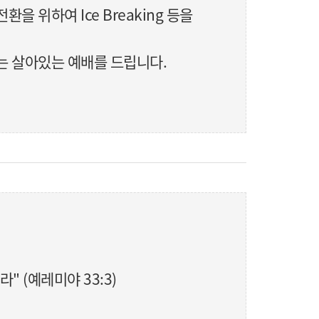
 위하여 Ice Breaking 등을
지는 살아있는 예배를 드립니다.
 (예레미야 33:3)