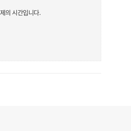
축제의 시간입니다.