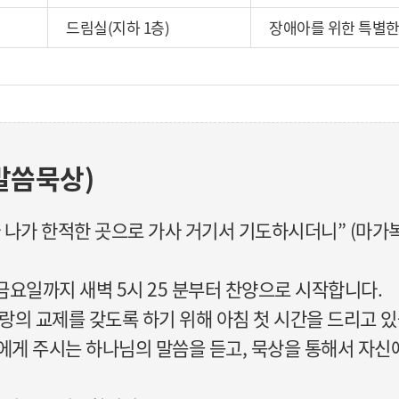
드림실(지하 1층)
장애아를 위한 특별한
말씀묵상)
나가 한적한 곳으로 가사 거기서 기도하시더니” (마가복음
 금요일까지 새벽 5시 25 분부터 찬양으로 시작합니다.
사랑의 교제를 갖도록 하기 위해 아침 첫 시간을 드리고 
게 주시는 하나님의 말씀을 듣고, 묵상을 통해서 자신