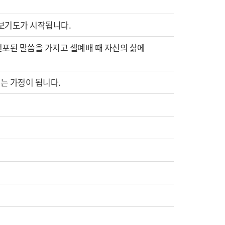
중보기도가 시작됩니다.
선포된 말씀을 가지고 셀예배 때 자신의 삶에
는 가정이 됩니다.