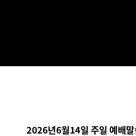
2026년6월14일 주일 예배